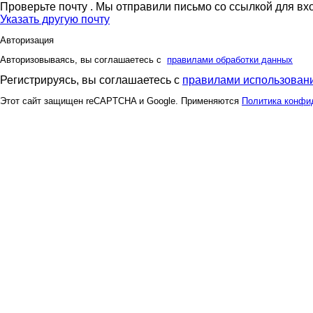
Проверьте почту
. Мы отправили письмо со ссылкой для вх
Указать другую почту
Авторизация
Авторизовываясь, вы соглашаетесь с
правилами обработки данных
Регистрируясь, вы соглашаетесь с
правилами использовани
Этот сайт защищен reCAPTCHA и Google. Применяются
Политика конфи