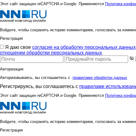
Этот сайт защищен reCAPTCHA и Google. Применяются
Политика конфи
Войдите, чтобы сохранять историю комментариев, голосовать за коммен
Регистрация
Я даю свое
согласие на обработку персональных данных
отношении обработки персональных данных
Авторизация
Авторизовываясь, вы соглашаетесь с
правилами обработки данных
Регистрируясь, вы соглашаетесь с
правилами использовани
Этот сайт защищен reCAPTCHA и Google. Применяются
Политика конфи
Войдите, чтобы сохранять историю комментариев, голосовать за коммен
Регистрация