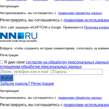
Авторизация
Авторизовываясь, вы соглашаетесь с
правилами обработки данных
Регистрируясь, вы соглашаетесь с
правилами использовани
Этот сайт защищен reCAPTCHA и Google. Применяются
Политика конфи
Войдите, чтобы сохранять историю комментариев, голосовать за коммен
Регистрация
Я даю свое
согласие на обработку персональных данных
отношении обработки персональных данных
Войти
Забыли пароль?
Регистрация
Авторизация
Авторизовываясь, вы соглашаетесь с
правилами обработки данных
Регистрируясь, вы соглашаетесь с
правилами использовани